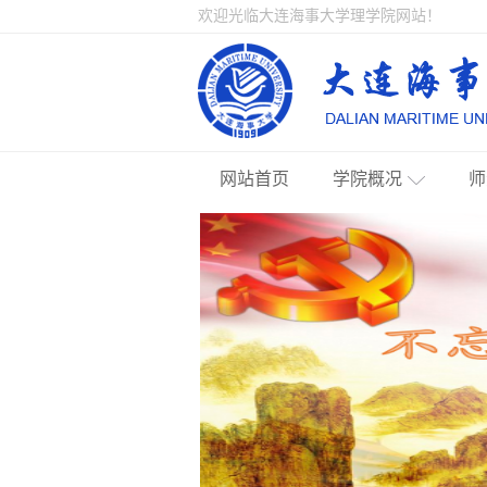
欢迎光临大连海事大学理学院网站！
网站首页
学院概况
师