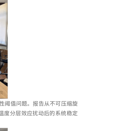
稳定性阈值问题。报告从不可压缩旋
e流和温度分层效应扰动后的系统稳定