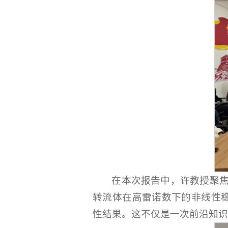
在本次报告中，许教授聚焦带
转流体在高雷诺数下的非线性稳定性
性结果。这不仅是一次前沿知识