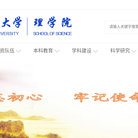
资队伍
本科教育
学科建设
科学研究