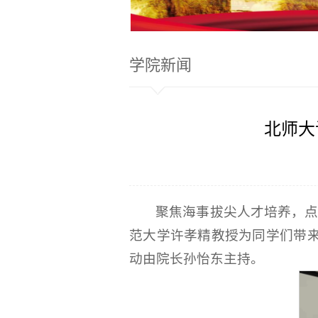
学院新闻
北师大
聚焦海事拔尖人才培养，点
范大学许孝精教授为同学们带来
动由院长孙怡东主持。