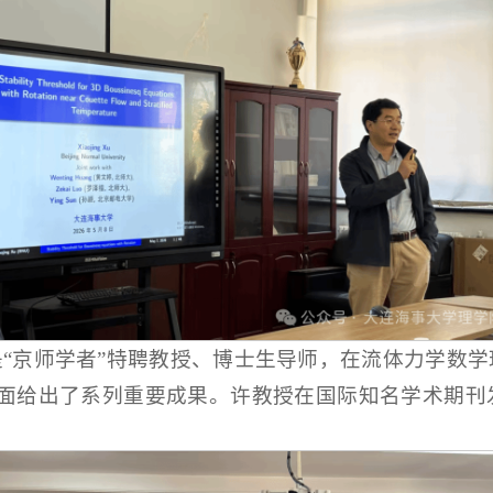
“京师学者”特聘教授、博士生导师，在流体力学数
性理论方面给出了系列重要成果。许教授在国际知名学术期