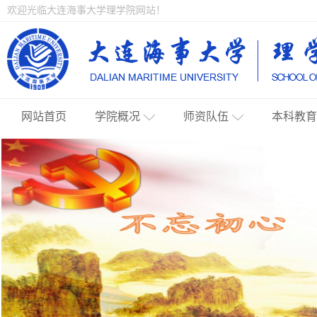
欢迎光临大连海事大学理学院网站！
网站首页
学院概况
师资队伍
本科教育